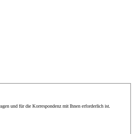
gen und für die Korrespondenz mit Ihnen erforderlich ist.