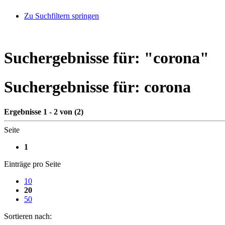
Zu Suchfiltern springen
Suchergebnisse für: "
corona
"
Suchergebnisse für:
corona
Ergebnisse 1 - 2 von (2)
Seite
1
Einträge pro Seite
10
20
50
Sortieren nach: