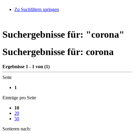
Zu Suchfiltern springen
Suchergebnisse für: "
corona
"
Suchergebnisse für:
corona
Ergebnisse 1 - 1 von (1)
Seite
1
Einträge pro Seite
10
20
50
Sortieren nach: