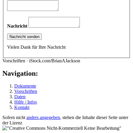
Nachricht
Vielen Dank für Ihre Nachricht
Vorschriften · iStock.com/BrianAJackson
Navigation:
Dokumente
Vorschriften
Daten
Hilfe / Infos
Kontakt
Sofern nicht
anders angegeben
, stehen die Inhalte dieser Seite unter
der Lizenz