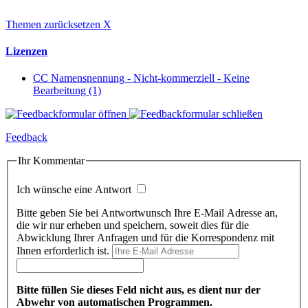
Themen zurücksetzen
X
Lizenzen
CC Namensnennung - Nicht-kommerziell - Keine
Bearbeitung (1)
Feedback
Ihr Kommentar
Ich wünsche eine Antwort
Bitte geben Sie bei Antwortwunsch Ihre E-Mail Adresse an,
die wir nur erheben und speichern, soweit dies für die
Abwicklung Ihrer Anfragen und für die Korrespondenz mit
Ihnen erforderlich ist.
Bitte füllen Sie dieses Feld nicht aus, es dient nur der
Abwehr von automatischen Programmen.