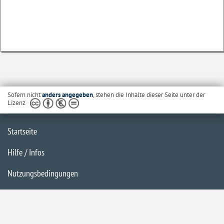
Sofern nicht
anders angegeben
, stehen die Inhalte dieser Seite unter der
Lizenz
Startseite
Hilfe / Infos
Nutzungsbedingungen
Barrierefreiheit
Datenschutzerklärung