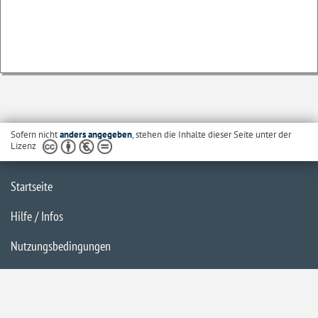
Sofern nicht
anders angegeben
, stehen die Inhalte dieser Seite unter der
Lizenz
Startseite
Hilfe / Infos
Nutzungsbedingungen
Barrierefreiheit
Datenschutzerklärung