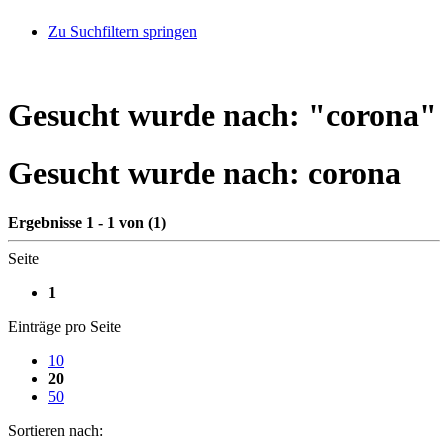
Zu Suchfiltern springen
Gesucht wurde nach: "
corona
"
Gesucht wurde nach:
corona
Ergebnisse 1 - 1 von (1)
Seite
1
Einträge pro Seite
10
20
50
Sortieren nach: