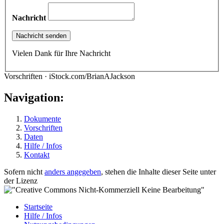
Nachricht
Vielen Dank für Ihre Nachricht
Vorschriften · iStock.com/BrianAJackson
Navigation:
Dokumente
Vorschriften
Daten
Hilfe / Infos
Kontakt
Sofern nicht
anders angegeben
, stehen die Inhalte dieser Seite unter
der Lizenz
Startseite
Hilfe / Infos