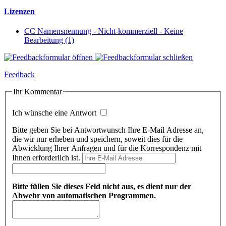
Lizenzen
CC Namensnennung - Nicht-kommerziell - Keine
Bearbeitung (1)
Feedback
Ihr Kommentar
Ich wünsche eine Antwort
Bitte geben Sie bei Antwortwunsch Ihre E-Mail Adresse an,
die wir nur erheben und speichern, soweit dies für die
Abwicklung Ihrer Anfragen und für die Korrespondenz mit
Ihnen erforderlich ist.
Bitte füllen Sie dieses Feld nicht aus, es dient nur der
Abwehr von automatischen Programmen.