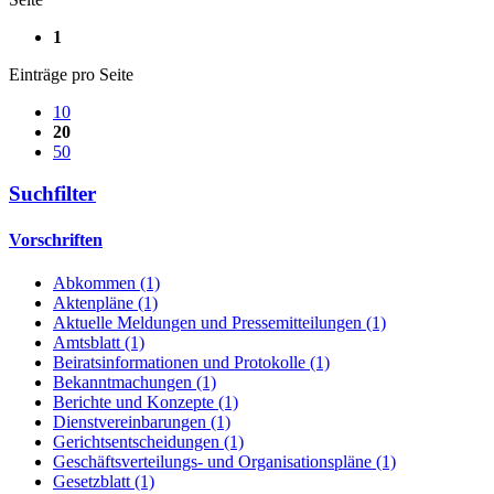
1
Einträge pro Seite
10
20
50
Suchfilter
Vorschriften
Abkommen (1)
Aktenpläne (1)
Aktuelle Meldungen und Pressemitteilungen (1)
Amtsblatt (1)
Beiratsinformationen und Protokolle (1)
Bekanntmachungen (1)
Berichte und Konzepte (1)
Dienstvereinbarungen (1)
Gerichtsentscheidungen (1)
Geschäftsverteilungs- und Organisationspläne (1)
Gesetzblatt (1)