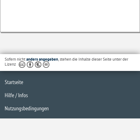
Sofern nicht
anders angegeben
, stehen die Inhalte dieser Seite unter der
Lizenz
Startseite
Hilfe / Infos
Nutzungsbedingungen
Barrierefreiheit
Datenschutzerklärung