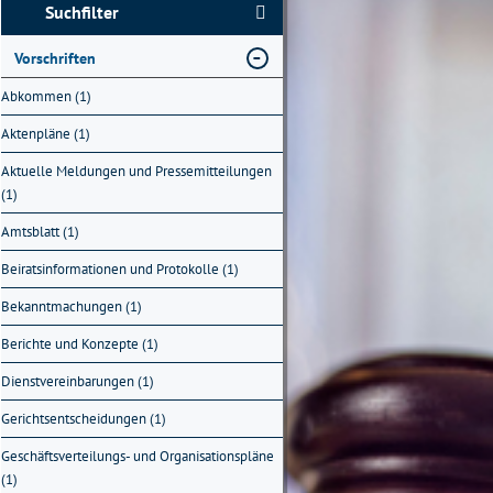
Suchfilter
Vorschriften
Abkommen (1)
Aktenpläne (1)
Aktuelle Meldungen und Pressemitteilungen
(1)
Amtsblatt (1)
Beiratsinformationen und Protokolle (1)
Bekanntmachungen (1)
Berichte und Konzepte (1)
Dienstvereinbarungen (1)
Gerichtsentscheidungen (1)
Geschäftsverteilungs- und Organisationspläne
(1)