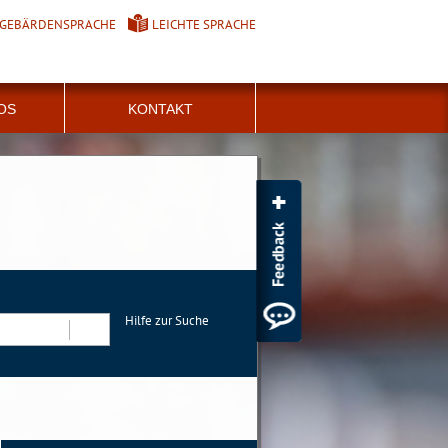
GEBÄRDENSPRACHE
LEICHTE SPRACHE
FOS
KONTAKT
Hilfe zur Suche
Suchen