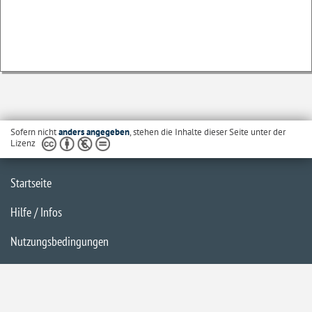
Sofern nicht
anders angegeben
, stehen die Inhalte dieser Seite unter der
Lizenz
Startseite
Hilfe / Infos
Nutzungsbedingungen
Barrierefreiheit
Datenschutzerklärung