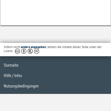
Sofern nicht
anders angegeben
, stehen die Inhalte dieser Seite unter der
Lizenz
Startseite
Hilfe / Infos
Nutzungsbedingungen
Barrierefreiheit
Datenschutzerklärung