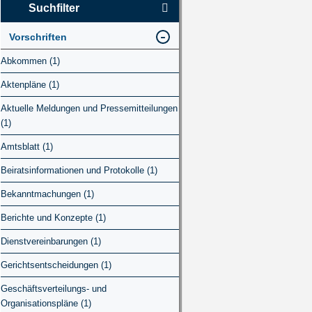
Suchfilter
Vorschriften
Abkommen (1)
Aktenpläne (1)
Aktuelle Meldungen und Pressemitteilungen
(1)
Amtsblatt (1)
Beiratsinformationen und Protokolle (1)
Bekanntmachungen (1)
Berichte und Konzepte (1)
Dienstvereinbarungen (1)
Gerichtsentscheidungen (1)
Geschäftsverteilungs- und
Organisationspläne (1)