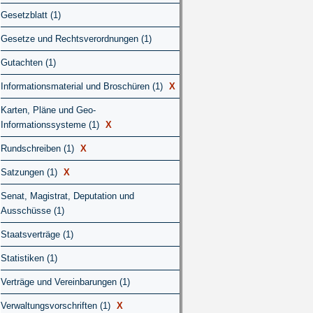
Gesetzblatt (1)
Gesetze und Rechtsverordnungen (1)
Gutachten (1)
Informationsmaterial und Broschüren (1)
X
Karten, Pläne und Geo-
Informationssysteme (1)
X
Rundschreiben (1)
X
Satzungen (1)
X
Senat, Magistrat, Deputation und
Ausschüsse (1)
Staatsverträge (1)
Statistiken (1)
Verträge und Vereinbarungen (1)
Verwaltungsvorschriften (1)
X