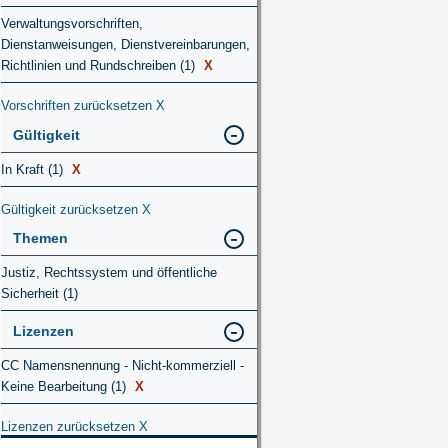
Verwaltungsvorschriften,
Dienstanweisungen, Dienstvereinbarungen,
Richtlinien und Rundschreiben (1)
X
Vorschriften zurücksetzen
X
Gültigkeit
In Kraft (1)
X
Gültigkeit zurücksetzen
X
Themen
Justiz, Rechtssystem und öffentliche
Sicherheit (1)
Lizenzen
CC Namensnennung - Nicht-kommerziell -
Keine Bearbeitung (1)
X
Lizenzen zurücksetzen
X