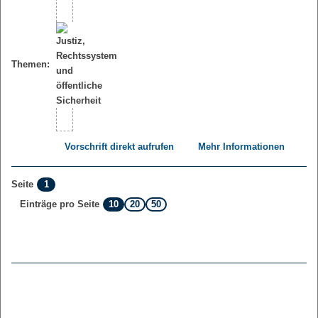
Themen:
Vorschrift direkt aufrufen
Mehr Informationen
1
Seite
10
20
50
Einträge pro Seite