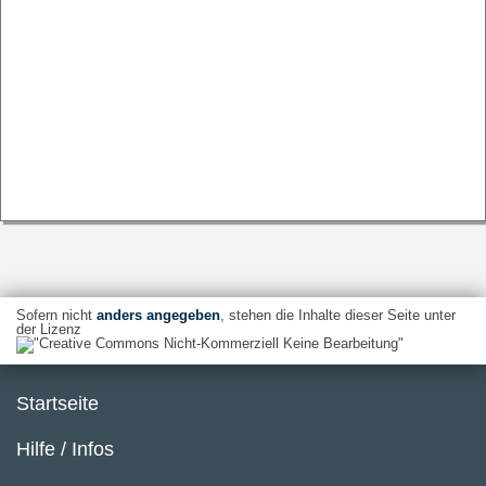
Sofern nicht
anders angegeben
, stehen die Inhalte dieser Seite unter
der Lizenz
Startseite
Hilfe / Infos