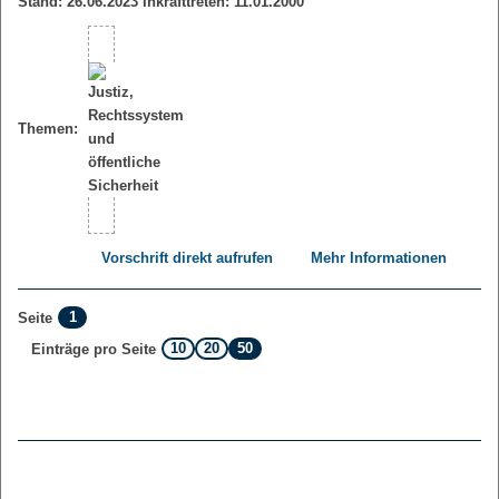
Stand: 26.06.2023 Inkrafttreten: 11.01.2000
Themen:
Vorschrift direkt aufrufen
Mehr Informationen
1
Seite
10
20
50
Einträge pro Seite