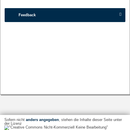
Feedback
Sofern nicht
anders angegeben
, stehen die Inhalte dieser Seite unter
der Lizenz