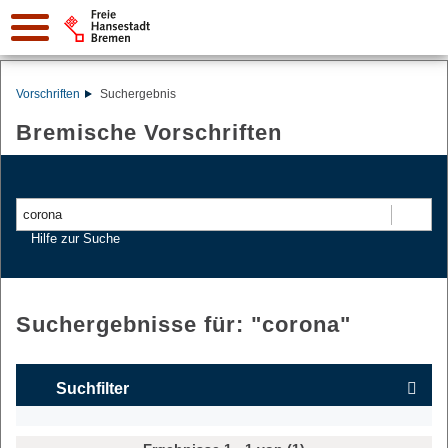
Vorschriften
Suchergebnis
Bremische Vorschriften
Suchen
Hilfe zur Suche
Suchergebnisse für: "
corona
"
Suchfilter