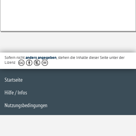
Sofern nicht
anders angegeben
, stehen die Inhalte dieser Seite unter der
Lizenz
Startseite
Hilfe / Infos
Nutzungsbedingungen
Barrierefreiheit
Datenschutzerklärung