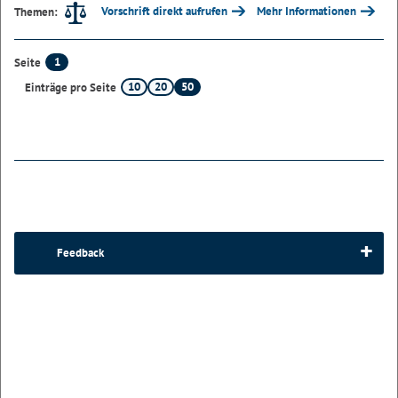
Vorschrift direkt aufrufen
Mehr Informationen
Themen:
1
Seite
10
20
50
Einträge pro Seite
Feedback