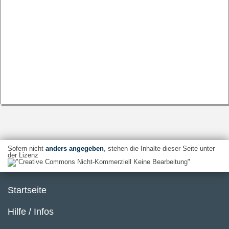
Sofern nicht
anders angegeben
, stehen die Inhalte dieser Seite unter
der Lizenz
Startseite
Hilfe / Infos