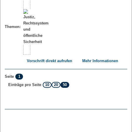
Themen:
Vorschrift direkt aufrufen
Mehr Informationen
1
Seite
10
20
50
Einträge pro Seite