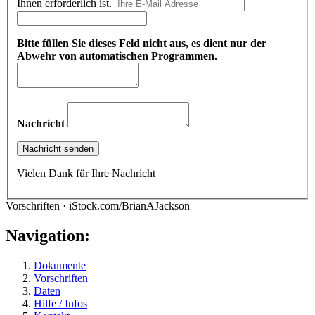
Ihnen erforderlich ist.
Bitte füllen Sie dieses Feld nicht aus, es dient nur der
Abwehr von automatischen Programmen.
Nachricht
Vielen Dank für Ihre Nachricht
Vorschriften · iStock.com/BrianAJackson
Navigation:
Dokumente
Vorschriften
Daten
Hilfe / Infos