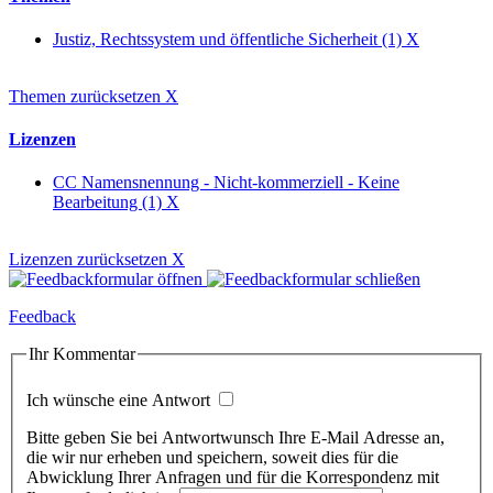
Justiz, Rechtssystem und öffentliche Sicherheit (1)
X
Themen zurücksetzen
X
Lizenzen
CC Namensnennung - Nicht-kommerziell - Keine
Bearbeitung (1)
X
Lizenzen zurücksetzen
X
Feedback
Ihr Kommentar
Ich wünsche eine Antwort
Bitte geben Sie bei Antwortwunsch Ihre E-Mail Adresse an,
die wir nur erheben und speichern, soweit dies für die
Abwicklung Ihrer Anfragen und für die Korrespondenz mit