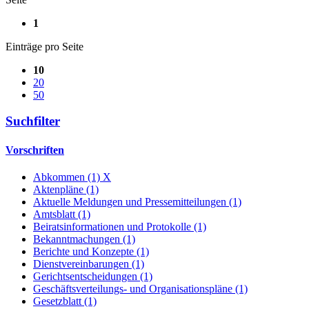
1
Einträge pro Seite
10
20
50
Suchfilter
Vorschriften
Abkommen (1)
X
Aktenpläne (1)
Aktuelle Meldungen und Pressemitteilungen (1)
Amtsblatt (1)
Beiratsinformationen und Protokolle (1)
Bekanntmachungen (1)
Berichte und Konzepte (1)
Dienstvereinbarungen (1)
Gerichtsentscheidungen (1)
Geschäftsverteilungs- und Organisationspläne (1)
Gesetzblatt (1)