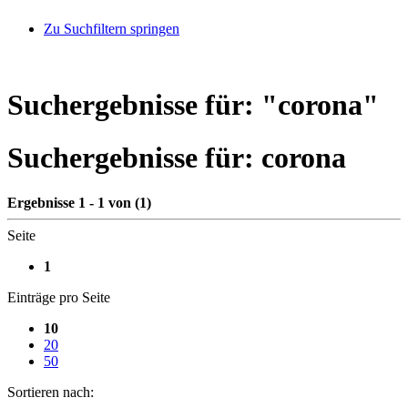
Zu Suchfiltern springen
Suchergebnisse für: "
corona
"
Suchergebnisse für:
corona
Ergebnisse 1 - 1 von (1)
Seite
1
Einträge pro Seite
10
20
50
Sortieren nach: