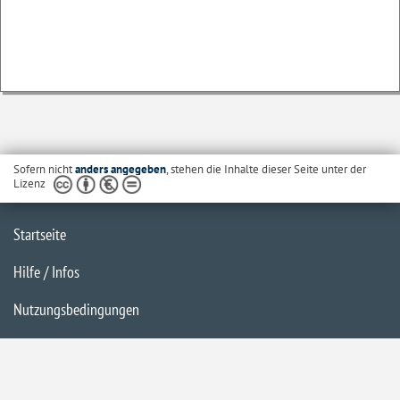
Sofern nicht
anders angegeben
, stehen die Inhalte dieser Seite unter der
Lizenz
Startseite
Hilfe / Infos
Nutzungsbedingungen
Barrierefreiheit
Datenschutzerklärung