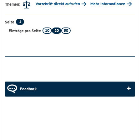
Vorschrift direkt aufrufen
Mehr Informationen
Themen:
1
Seite
10
20
50
Einträge pro Seite
Feedback