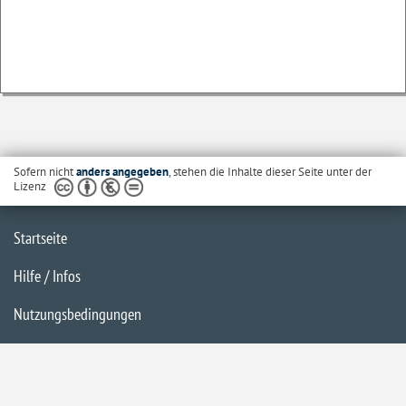
Sofern nicht
anders angegeben
, stehen die Inhalte dieser Seite unter der
Lizenz
Startseite
Hilfe / Infos
Nutzungsbedingungen
Barrierefreiheit
Datenschutzerklärung