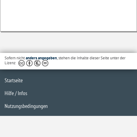
Sofern nicht
anders angegeben
, stehen die Inhalte dieser Seite unter der
Lizenz
Startseite
Hilfe / Infos
Nutzungsbedingungen
Barrierefreiheit
Datenschutzerklärung