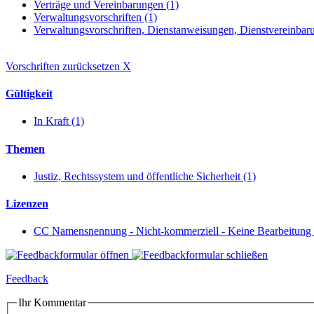
Verträge und Vereinbarungen (1)
Verwaltungsvorschriften (1)
Verwaltungsvorschriften, Dienstanweisungen, Dienstvereinbaru
Vorschriften zurücksetzen
X
Gültigkeit
In Kraft (1)
Themen
Justiz, Rechtssystem und öffentliche Sicherheit (1)
Lizenzen
CC Namensnennung - Nicht-kommerziell - Keine Bearbeitung 
Feedback
Ihr Kommentar