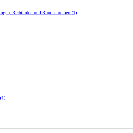
ngen, Richtlinien und Rundschreiben (1)
(1)