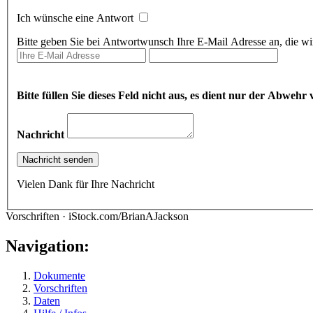
Ich wünsche eine Antwort
Bitte geben Sie bei Antwortwunsch Ihre E-Mail Adresse an, die wir
Bitte füllen Sie dieses Feld nicht aus, es dient nur der Abwe
Nachricht
Vielen Dank für Ihre Nachricht
Vorschriften · iStock.com/BrianAJackson
Navigation:
Dokumente
Vorschriften
Daten