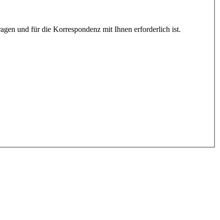
gen und für die Korrespondenz mit Ihnen erforderlich ist.