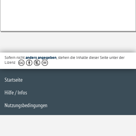
Sofern nicht
anders angegeben
, stehen die Inhalte dieser Seite unter der
Lizenz
Startseite
Hilfe / Infos
Nutzungsbedingungen
Barrierefreiheit
Datenschutzerklärung