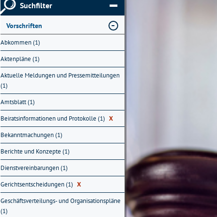
Suchfilter
Vorschriften
Abkommen (1)
Aktenpläne (1)
Aktuelle Meldungen und Pressemitteilungen
(1)
Amtsblatt (1)
Beiratsinformationen und Protokolle (1)
X
Bekanntmachungen (1)
Berichte und Konzepte (1)
Dienstvereinbarungen (1)
Gerichtsentscheidungen (1)
X
Geschäftsverteilungs- und Organisationspläne
(1)