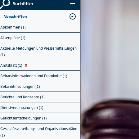
Suchfilter
Vorschriften
Abkommen (1)
Aktenpläne (1)
Aktuelle Meldungen und Pressemitteilungen
(1)
Amtsblatt (1)
X
Beiratsinformationen und Protokolle (1)
Bekanntmachungen (1)
Berichte und Konzepte (1)
Dienstvereinbarungen (1)
Gerichtsentscheidungen (1)
Geschäftsverteilungs- und Organisationspläne
(1)