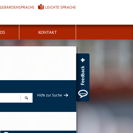
GEBÄRDENSPRACHE
LEICHTE SPRACHE
FOS
KONTAKT
Hilfe zur Suche
Suchen