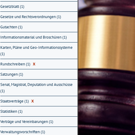
Gesetzblatt (1)
Gesetze und Rechtsverordnungen (1)
Gutachten (1)
Informationsmaterial und Broschüren (1)
Karten, Pläne und Geo-Informationssysteme
(1)
Rundschreiben (1)
X
Satzungen (1)
Senat, Magistrat, Deputation und Ausschüsse
(1)
Staatsverträge (1)
X
Statistiken (1)
Verträge und Vereinbarungen (1)
Verwaltungsvorschriften (1)