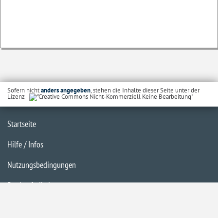
Sofern nicht
anders angegeben
, stehen die Inhalte dieser Seite unter der
Lizenz
Startseite
Hilfe / Infos
Nutzungsbedingungen
Barrierefreiheit
Datenschutzerklärung