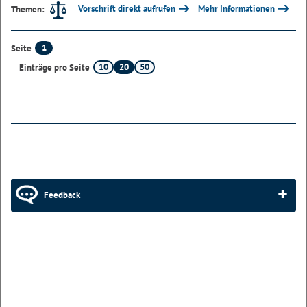
Vorschrift direkt aufrufen
Mehr Informationen
Themen:
1
Seite
10
20
50
Einträge pro Seite
Feedback