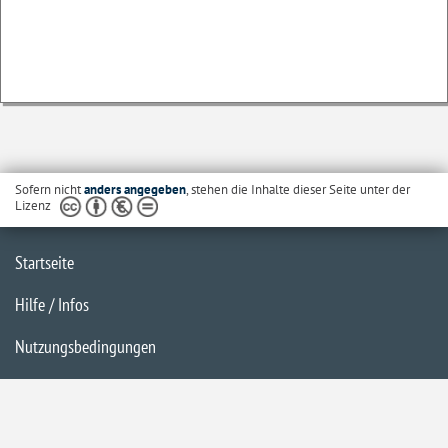
Sofern nicht
anders angegeben
, stehen die Inhalte dieser Seite unter der
Lizenz
Startseite
Hilfe / Infos
Nutzungsbedingungen
Barrierefreiheit
Datenschutzerklärung