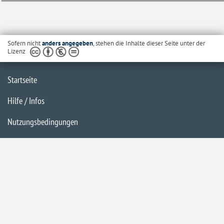
Sofern nicht
anders angegeben
, stehen die Inhalte dieser Seite unter der
Lizenz
Startseite
Hilfe / Infos
Nutzungsbedingungen
Barrierefreiheit
Datenschutzerklärung
Impressum
Inhaltsübersicht