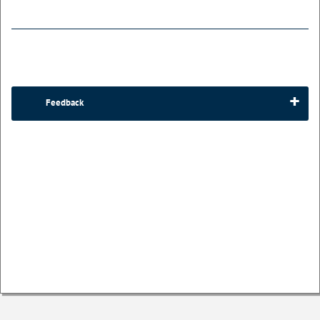
Feedback