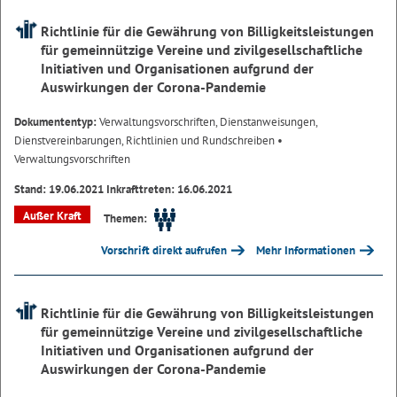
Richtlinie für die Gewährung von Billigkeitsleistungen
für gemeinnützige Vereine und zivilgesellschaftliche
Initiativen und Organisationen aufgrund der
Auswirkungen der Corona-Pandemie
Dokumententyp:
Verwaltungsvorschriften, Dienstanweisungen,
Dienstvereinbarungen, Richtlinien und Rundschreiben
•
Verwaltungsvorschriften
Stand: 19.06.2021 Inkrafttreten: 16.06.2021
Außer Kraft
Themen:
Vorschrift direkt aufrufen
Mehr Informationen
Richtlinie für die Gewährung von Billigkeitsleistungen
für gemeinnützige Vereine und zivilgesellschaftliche
Initiativen und Organisationen aufgrund der
Auswirkungen der Corona-Pandemie