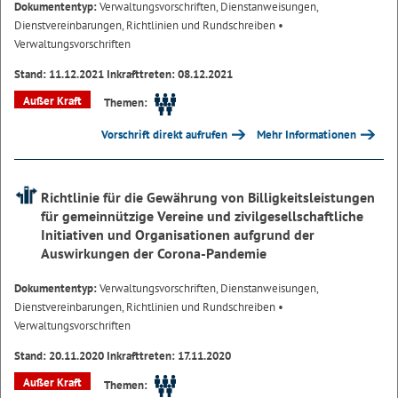
Dokumententyp:
Verwaltungsvorschriften, Dienstanweisungen,
Dienstvereinbarungen, Richtlinien und Rundschreiben
•
Verwaltungsvorschriften
Stand: 11.12.2021 Inkrafttreten: 08.12.2021
Außer Kraft
Themen:
Vorschrift direkt aufrufen
Mehr Informationen
Richtlinie für die Gewährung von Billigkeitsleistungen
für gemeinnützige Vereine und zivilgesellschaftliche
Initiativen und Organisationen aufgrund der
Auswirkungen der Corona-Pandemie
Dokumententyp:
Verwaltungsvorschriften, Dienstanweisungen,
Dienstvereinbarungen, Richtlinien und Rundschreiben
•
Verwaltungsvorschriften
Stand: 20.11.2020 Inkrafttreten: 17.11.2020
Außer Kraft
Themen: