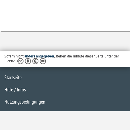
Sofern nicht
anders angegeben
, stehen die Inhalte dieser Seite unter der
Lizenz
Startseite
Hilfe / Infos
Nutzungsbedingungen
Barrierefreiheit
Datenschutzerklärung