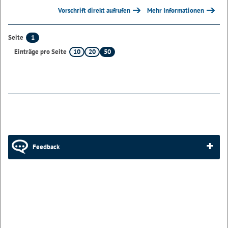
Vorschrift direkt aufrufen
Mehr Informationen
1
Seite
10
20
50
Einträge pro Seite
Feedback