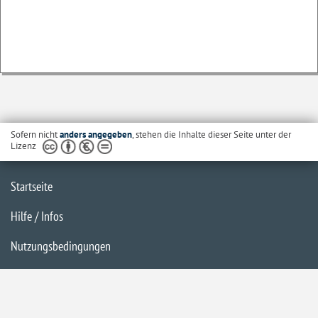
Sofern nicht
anders angegeben
, stehen die Inhalte dieser Seite unter der
Lizenz
Startseite
Hilfe / Infos
Nutzungsbedingungen
Barrierefreiheit
Datenschutzerklärung