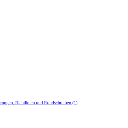
rungen, Richtlinien und Rundschreiben (1)