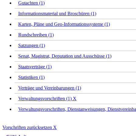
Gutachten (1)
Informationsmaterial und Broschüren (1)
Karten, Pläne und Geo-Informationssysteme (1)
Rundschreiben (1)
Satzungen (1)
Senat, Magistrat, Deputation und Ausschüsse (1)
Staatsverträge (1)
Statistiken (1)
Verträge und Vereinbarungen (1)
Verwaltungsvorschriften (1)
X
Verwaltungsvorschriften, Dienstanweisungen, Dienstvereinba
Vorschriften zurücksetzen
X