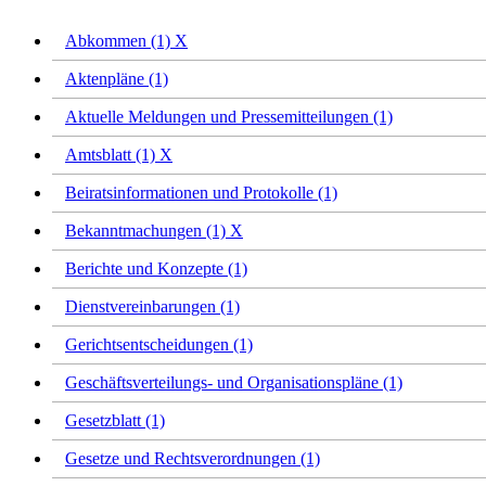
Abkommen (1)
X
Aktenpläne (1)
Aktuelle Meldungen und Pressemitteilungen (1)
Amtsblatt (1)
X
Beiratsinformationen und Protokolle (1)
Bekanntmachungen (1)
X
Berichte und Konzepte (1)
Dienstvereinbarungen (1)
Gerichtsentscheidungen (1)
Geschäftsverteilungs- und Organisationspläne (1)
Gesetzblatt (1)
Gesetze und Rechtsverordnungen (1)