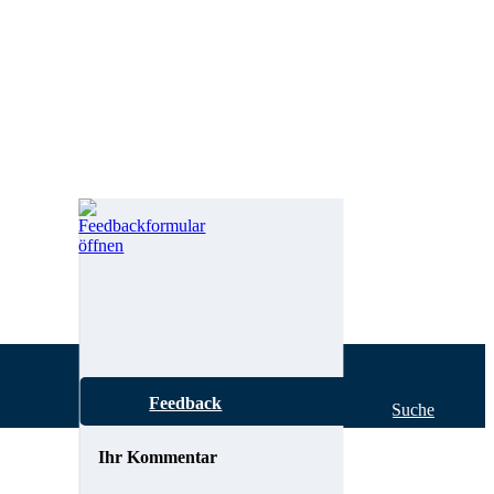
Feedback
Hilfe zur Suche
Ihr Kommentar