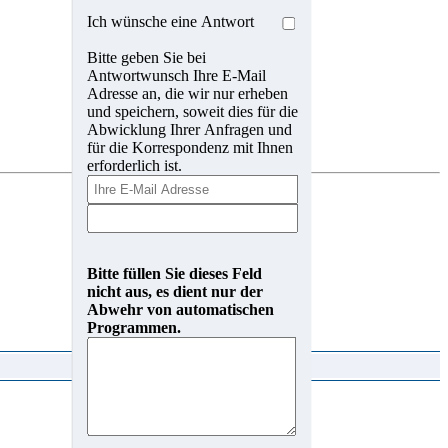
Ich wünsche eine Antwort
Bitte geben Sie bei
Antwortwunsch Ihre E-Mail
Adresse an, die wir nur erheben
und speichern, soweit dies für die
Abwicklung Ihrer Anfragen und
für die Korrespondenz mit Ihnen
erforderlich ist.
Bitte füllen Sie dieses Feld
nicht aus, es dient nur der
Abwehr von automatischen
Programmen.