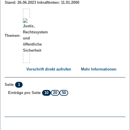
Stand: 26.06.2023 Inkrafttreten: 11.01.2000
Themen:
Vorschrift direkt aufrufen
Mehr Informationen
1
Seite
10
20
50
Einträge pro Seite