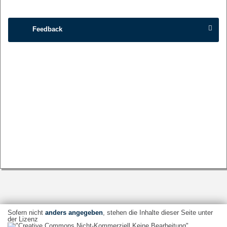
Feedback
Sofern nicht
anders angegeben
, stehen die Inhalte dieser Seite unter
der Lizenz