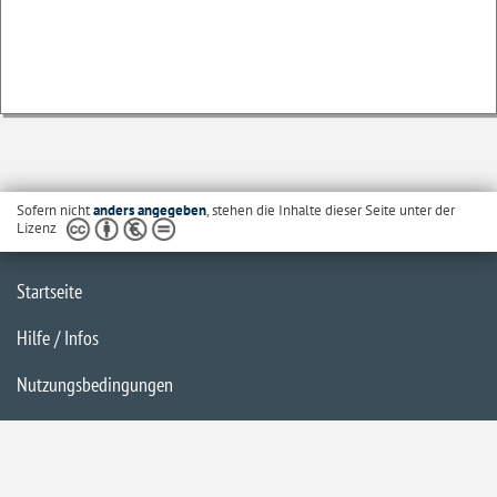
Sofern nicht
anders angegeben
, stehen die Inhalte dieser Seite unter der
Lizenz
Startseite
Hilfe / Infos
Nutzungsbedingungen
Barrierefreiheit
Datenschutzerklärung