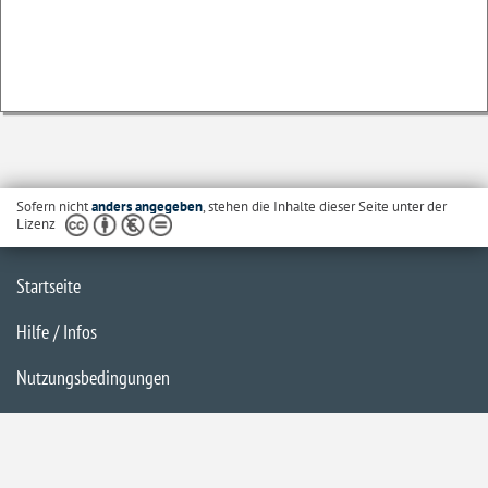
Sofern nicht
anders angegeben
, stehen die Inhalte dieser Seite unter der
Lizenz
Startseite
Hilfe / Infos
Nutzungsbedingungen
Barrierefreiheit
Datenschutzerklärung