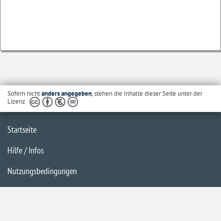
Sofern nicht
anders angegeben
, stehen die Inhalte dieser Seite unter der
Lizenz
Startseite
Hilfe / Infos
Nutzungsbedingungen
Barrierefreiheit
Datenschutzerklärung