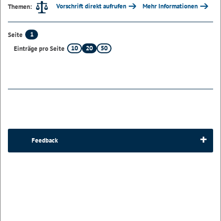
Vorschrift direkt aufrufen
Mehr Informationen
Themen:
1
Seite
10
20
50
Einträge pro Seite
Feedback