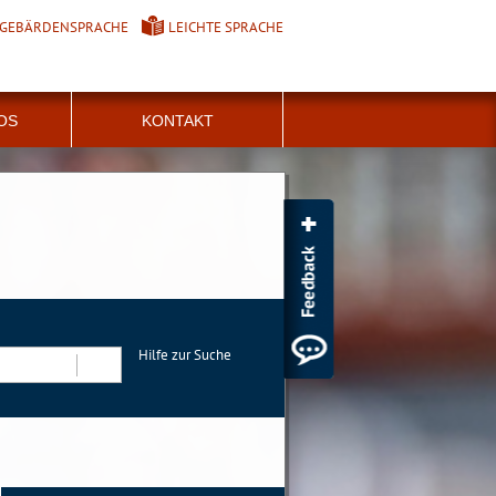
GEBÄRDENSPRACHE
LEICHTE SPRACHE
FOS
KONTAKT
Hilfe zur Suche
Suchen