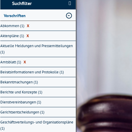
Suchfilter
Vorschriften
Abkommen (1)
X
Aktenpläne (1)
X
Aktuelle Meldungen und Pressemitteilungen
(1)
Amtsblatt (1)
X
Beiratsinformationen und Protokolle (1)
Bekanntmachungen (1)
Berichte und Konzepte (1)
Dienstvereinbarungen (1)
Gerichtsentscheidungen (1)
Geschäftsverteilungs- und Organisationspläne
(1)