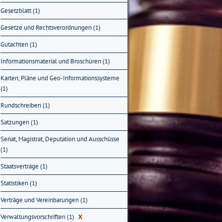
Gesetzblatt (1)
Gesetze und Rechtsverordnungen (1)
Gutachten (1)
Informationsmaterial und Broschüren (1)
Karten, Pläne und Geo-Informationssysteme
(1)
Rundschreiben (1)
Satzungen (1)
Senat, Magistrat, Deputation und Ausschüsse
(1)
Staatsverträge (1)
Statistiken (1)
Verträge und Vereinbarungen (1)
Verwaltungsvorschriften (1)
X