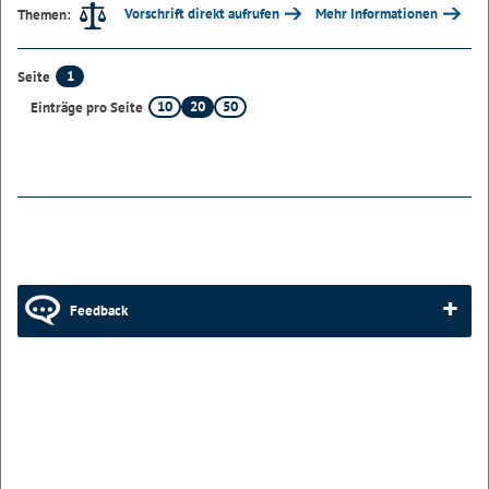
Vorschrift direkt aufrufen
Mehr Informationen
Themen:
1
Seite
10
20
50
Einträge pro Seite
Feedback