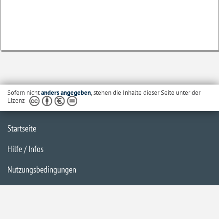
Sofern nicht
anders angegeben
, stehen die Inhalte dieser Seite unter der
Lizenz
Startseite
Hilfe / Infos
Nutzungsbedingungen
Barrierefreiheit
Datenschutzerklärung