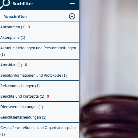
Suchfilter
Vorschriften
Abkommen (1)
X
Aktenpläne (1)
Aktuelle Meldungen und Pressemitteilungen
(1)
Amtsblatt (1)
X
Beiratsinformationen und Protokolle (1)
Bekanntmachungen (1)
Berichte und Konzepte (1)
X
Dienstvereinbarungen (1)
Gerichtsentscheidungen (1)
Geschäftsverteilungs- und Organisationspläne
(1)