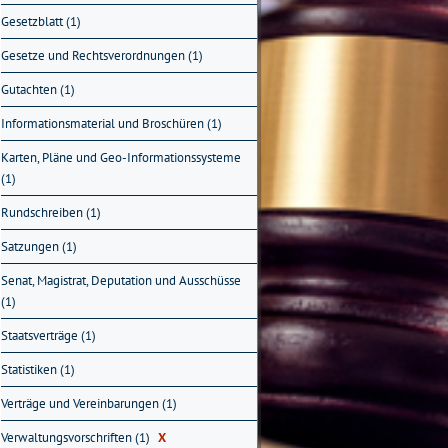
Gesetzblatt (1)
Gesetze und Rechtsverordnungen (1)
Gutachten (1)
Informationsmaterial und Broschüren (1)
Karten, Pläne und Geo-Informationssysteme
(1)
Rundschreiben (1)
Satzungen (1)
Senat, Magistrat, Deputation und Ausschüsse
(1)
Staatsverträge (1)
Statistiken (1)
Verträge und Vereinbarungen (1)
Verwaltungsvorschriften (1)
X