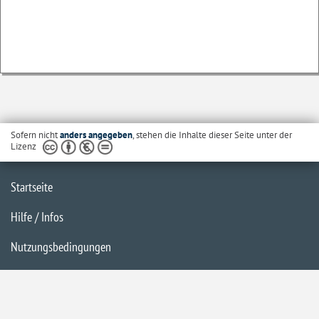
Sofern nicht
anders angegeben
, stehen die Inhalte dieser Seite unter der
Lizenz
Startseite
Hilfe / Infos
Nutzungsbedingungen
Barrierefreiheit
Datenschutzerklärung