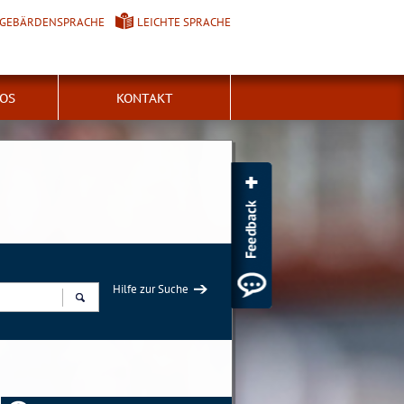
GEBÄRDENSPRACHE
LEICHTE SPRACHE
FOS
KONTAKT
Hilfe zur Suche
Suchen