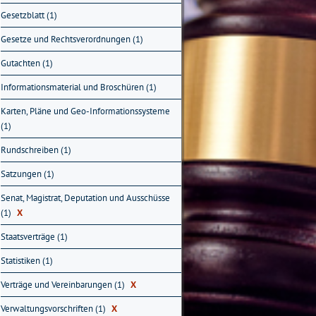
Gesetzblatt (1)
Gesetze und Rechtsverordnungen (1)
Gutachten (1)
Informationsmaterial und Broschüren (1)
Karten, Pläne und Geo-Informationssysteme
(1)
Rundschreiben (1)
Satzungen (1)
Senat, Magistrat, Deputation und Ausschüsse
(1)
X
Staatsverträge (1)
Statistiken (1)
Verträge und Vereinbarungen (1)
X
Verwaltungsvorschriften (1)
X