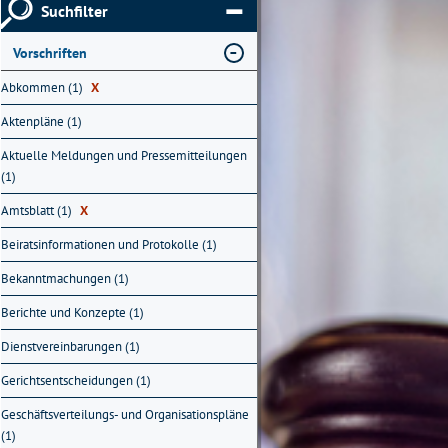
Suchfilter
Vorschriften
Abkommen (1)
X
Aktenpläne (1)
Aktuelle Meldungen und Pressemitteilungen
(1)
Amtsblatt (1)
X
Beiratsinformationen und Protokolle (1)
Bekanntmachungen (1)
Berichte und Konzepte (1)
Dienstvereinbarungen (1)
Gerichtsentscheidungen (1)
Geschäftsverteilungs- und Organisationspläne
(1)