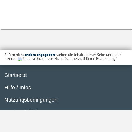
Sofern nicht
anders angegeben
, stehen die Inhalte dieser Seite unter der
Lizenz
Startseite
Hilfe / Infos
Nutzungsbedingungen
Barrierefreiheit
Datenschutzerklärung