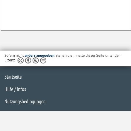
Sofern nicht
anders angegeben
, stehen die Inhalte dieser Seite unter der
Lizenz
Startseite
Hilfe / Infos
Nutzungsbedingungen
Barrierefreiheit
Datenschutzerklärung