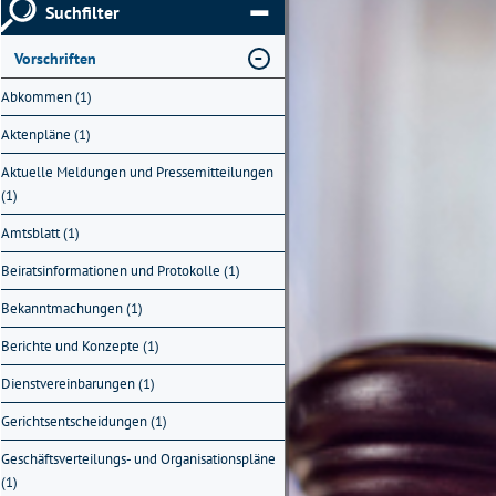
Suchfilter
Vorschriften
Abkommen (1)
Aktenpläne (1)
Aktuelle Meldungen und Pressemitteilungen
(1)
Amtsblatt (1)
Beiratsinformationen und Protokolle (1)
Bekanntmachungen (1)
Berichte und Konzepte (1)
Dienstvereinbarungen (1)
Gerichtsentscheidungen (1)
Geschäftsverteilungs- und Organisationspläne
(1)