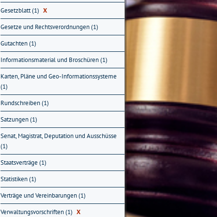
Gesetzblatt (1)
X
Gesetze und Rechtsverordnungen (1)
Gutachten (1)
Informationsmaterial und Broschüren (1)
Karten, Pläne und Geo-Informationssysteme
(1)
Rundschreiben (1)
Satzungen (1)
Senat, Magistrat, Deputation und Ausschüsse
(1)
Staatsverträge (1)
Statistiken (1)
Verträge und Vereinbarungen (1)
Verwaltungsvorschriften (1)
X