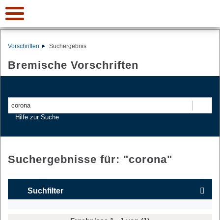
Vorschriften
Suchergebnis
Bremische Vorschriften
Suchen
Hilfe zur Suche
Suchergebnisse für: "
corona
"
Suchfilter