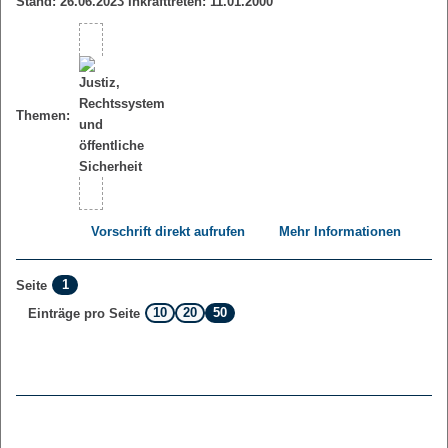
Stand: 26.06.2023 Inkrafttreten: 11.01.2000
Themen:
Vorschrift direkt aufrufen
Mehr Informationen
1
Seite
10
20
50
Einträge pro Seite