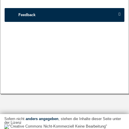
Feedback
Sofern nicht
anders angegeben
, stehen die Inhalte dieser Seite unter
der Lizenz