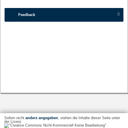
Feedback
Sofern nicht
anders angegeben
, stehen die Inhalte dieser Seite unter
der Lizenz