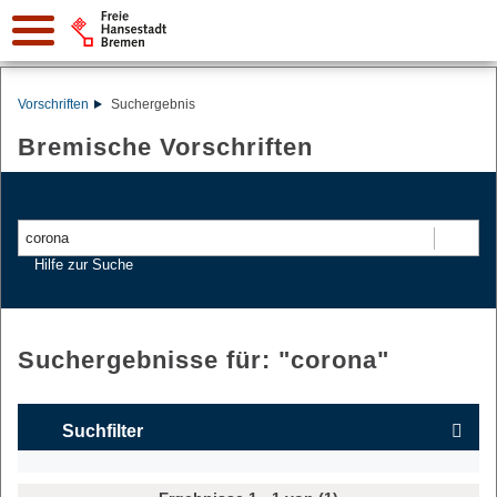
Vorschriften
Suchergebnis
Bremische Vorschriften
Suchen
Hilfe zur Suche
Suchergebnisse für: "
corona
"
Suchfilter