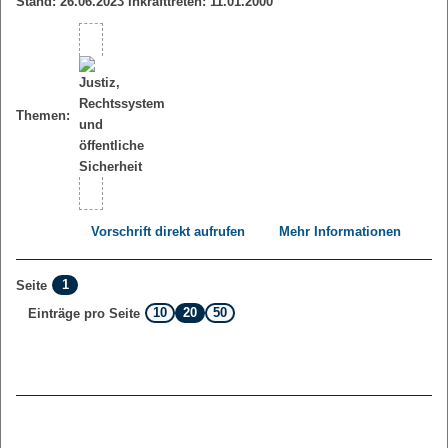
Stand: 26.06.2023 Inkrafttreten: 11.01.2000
Themen:
Vorschrift direkt aufrufen
Mehr Informationen
1
Seite
10
20
50
Einträge pro Seite