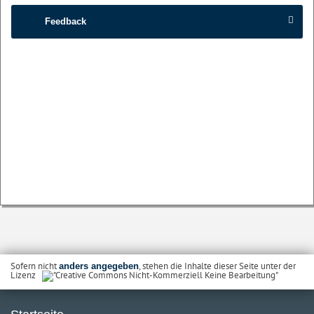
Feedback
Sofern nicht
, stehen die Inhalte dieser Seite unter der
anders angegeben
Lizenz