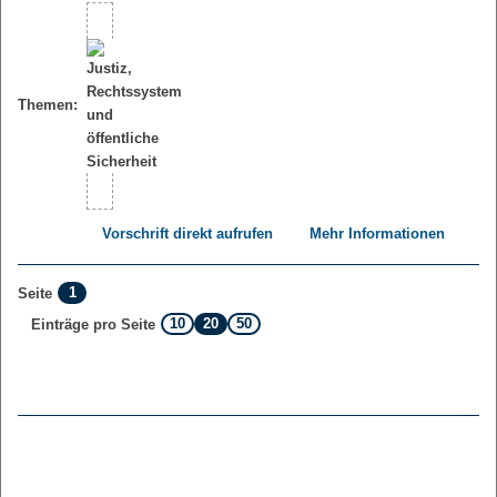
Themen:
Vorschrift direkt aufrufen
Mehr Informationen
1
Seite
10
20
50
Einträge pro Seite