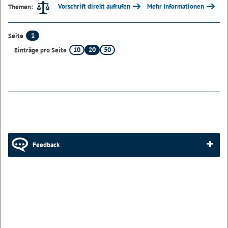
Vorschrift direkt aufrufen
Mehr Informationen
Themen:
1
Seite
10
20
50
Einträge pro Seite
Feedback