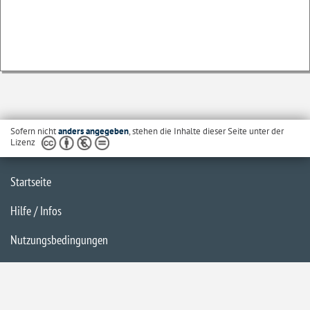
Sofern nicht
anders angegeben
, stehen die Inhalte dieser Seite unter der
Lizenz
Startseite
Hilfe / Infos
Nutzungsbedingungen
Barrierefreiheit
Datenschutzerklärung