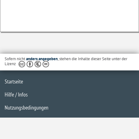
Sofern nicht
anders angegeben
, stehen die Inhalte dieser Seite unter der
Lizenz
Startseite
Hilfe / Infos
Nutzungsbedingungen
Barrierefreiheit
Datenschutzerklärung