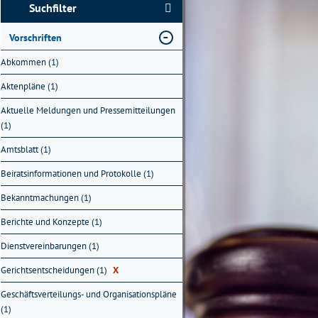
Suchfilter
Vorschriften
Abkommen (1)
Aktenpläne (1)
Aktuelle Meldungen und Pressemitteilungen
(1)
Amtsblatt (1)
Beiratsinformationen und Protokolle (1)
Bekanntmachungen (1)
Berichte und Konzepte (1)
Dienstvereinbarungen (1)
Gerichtsentscheidungen (1)
X
Geschäftsverteilungs- und Organisationspläne
(1)