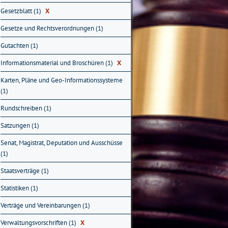
Gesetzblatt (1)
X
Gesetze und Rechtsverordnungen (1)
Gutachten (1)
Informationsmaterial und Broschüren (1)
X
Karten, Pläne und Geo-Informationssysteme
(1)
Rundschreiben (1)
Satzungen (1)
Senat, Magistrat, Deputation und Ausschüsse
(1)
Staatsverträge (1)
Statistiken (1)
Verträge und Vereinbarungen (1)
Verwaltungsvorschriften (1)
X