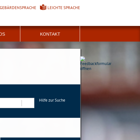
GEBÄRDENSPRACHE
LEICHTE SPRACHE
FOS
KONTAKT
Hilfe zur Suche
Suchen