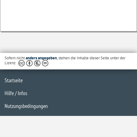
Sofern nicht
anders angegeben
, stehen die Inhalte dieser Seite unter der
Lizenz
Startseite
Hilfe / Infos
Nutzungsbedingungen
Barrierefreiheit
Datenschutzerklärung