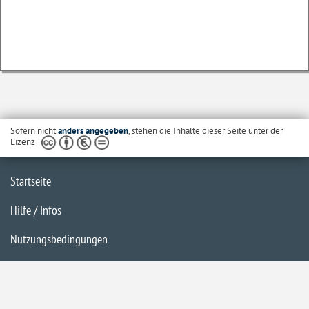
Sofern nicht
anders angegeben
, stehen die Inhalte dieser Seite unter der
Lizenz
Startseite
Hilfe / Infos
Nutzungsbedingungen
Barrierefreiheit
Datenschutzerklärung