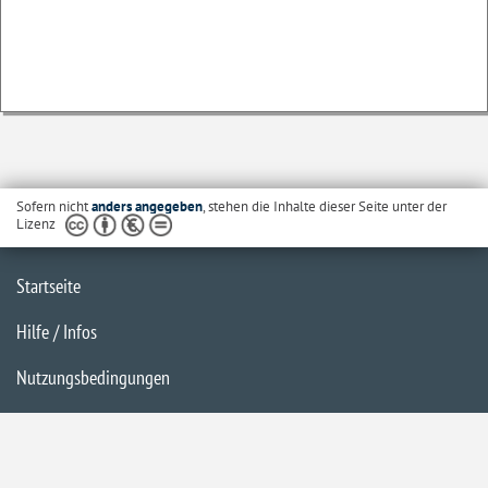
Sofern nicht
anders angegeben
, stehen die Inhalte dieser Seite unter der
Lizenz
Startseite
Hilfe / Infos
Nutzungsbedingungen
Barrierefreiheit
Datenschutzerklärung